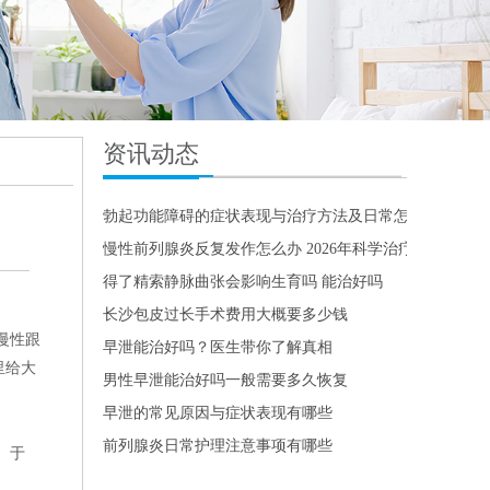
资讯动态
勃起功能障碍的症状表现与治疗方法及日常怎么恢复
慢性前列腺炎反复发作怎么办 2026年科学治疗与日常护
得了精索静脉曲张会影响生育吗 能治好吗
长沙包皮过长手术费用大概要多少钱
慢性跟
早泄能治好吗？医生带你了解真相
里给大
男性早泄能治好吗一般需要多久恢复
早泄的常见原因与症状表现有哪些
前列腺炎日常护理注意事项有哪些
。于