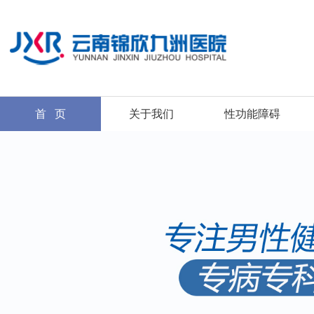
首 页
关于我们
性功能障碍