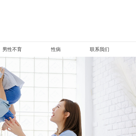
男性不育
性病
联系我们