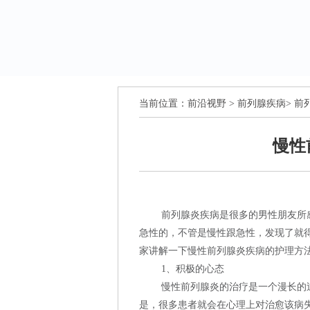
当前位置：
前沿视野
>
前列腺疾病
>
前
慢性
前列腺炎疾病是很多的男性朋友所
急性的，不管是慢性跟急性，发现了就
家讲解一下慢性前列腺炎疾病的护理方
1、积极的心态
慢性前列腺炎的治疗是一个漫长的
是，很多患者就会在心理上对治愈该病