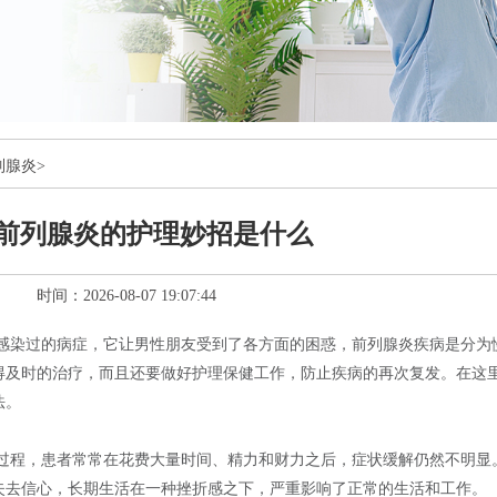
列腺炎
>
前列腺炎的护理妙招是什么
时间：2026-08-07 19:07:44
感染过的病症，它让男性朋友受到了各方面的困惑，前列腺炎疾病是分为
得及时的治疗，而且还要做好护理保健工作，防止疾病的再次复发。在这
法。
过程，患者常常在花费大量时间、精力和财力之后，症状缓解仍然不明显
失去信心，长期生活在一种挫折感之下，严重影响了正常的生活和工作。