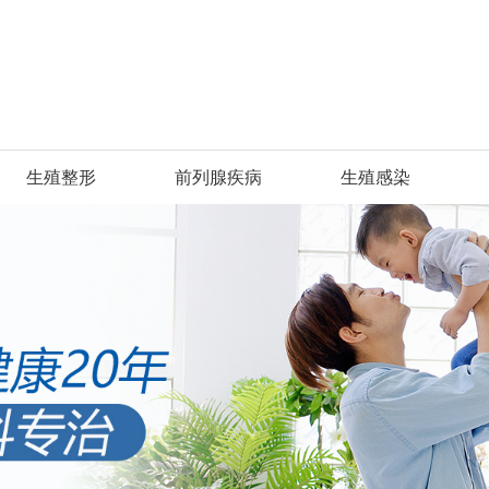
生殖整形
前列腺疾病
生殖感染