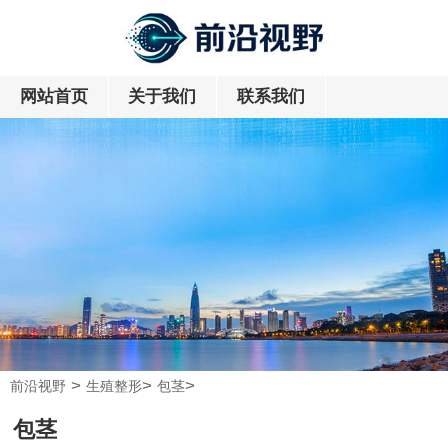
网站首页
关于我们
联系我们
>
>
>
前沿视野
生殖整形
包茎
包茎