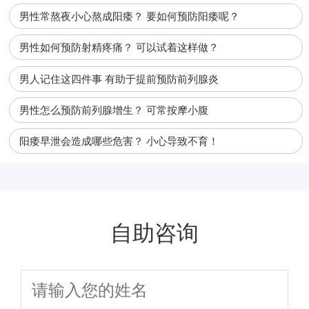
男性常熬夜小心熬成阳痿？ 要如何预防阳痿呢？
男性如何预防射精疼痛？ 可以试着这样做？
男人记住这四件事 有助于提前预防前列腺炎
男性怎么预防前列腺增生？ 可常按摩小腹
阳痿早泄会造成哪些危害？ 小心导致不育！
自助咨询