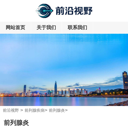
网站首页
关于我们
联系我们
>
>
>
前沿视野
前列腺疾病
前列腺炎
前列腺炎