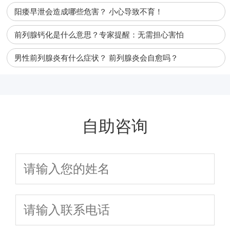
阳痿早泄会造成哪些危害？ 小心导致不育！
前列腺钙化是什么意思？专家提醒：无需担心害怕
男性前列腺炎有什么症状？ 前列腺炎会自愈吗？
自助咨询