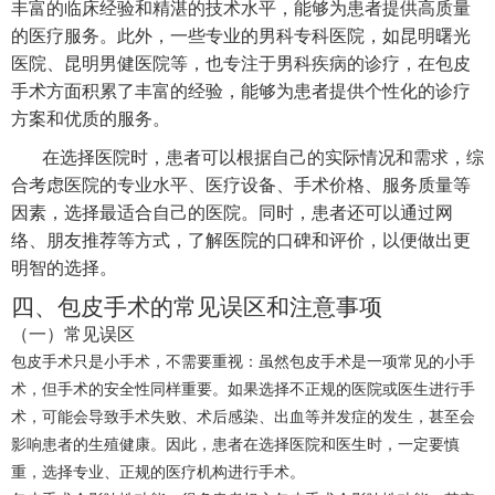
丰富的临床经验和精湛的技术水平，能够为患者提供高质量
的医疗服务。此外，一些专业的男科专科医院，如昆明曙光
医院、昆明男健医院等，也专注于男科疾病的诊疗，在包皮
手术方面积累了丰富的经验，能够为患者提供个性化的诊疗
方案和优质的服务。
在选择医院时，患者可以根据自己的实际情况和需求，综
合考虑医院的专业水平、医疗设备、手术价格、服务质量等
因素，选择最适合自己的医院。同时，患者还可以通过网
络、朋友推荐等方式，了解医院的口碑和评价，以便做出更
明智的选择。
四、包皮手术的常见误区和注意事项
（一）常见误区
包皮手术只是小手术，不需要重视：虽然包皮手术是一项常见的小手
术，但手术的安全性同样重要。如果选择不正规的医院或医生进行手
术，可能会导致手术失败、术后感染、出血等并发症的发生，甚至会
影响患者的生殖健康。因此，患者在选择医院和医生时，一定要慎
重，选择专业、正规的医疗机构进行手术。