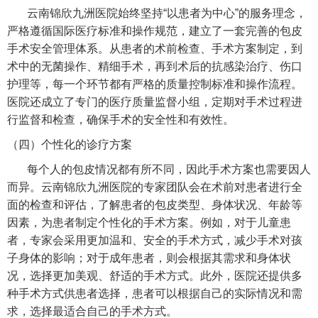
云南锦欣九洲医院始终坚持“以患者为中心”的服务理念，
严格遵循国际医疗标准和操作规范，建立了一套完善的包皮
手术安全管理体系。从患者的术前检查、手术方案制定，到
术中的无菌操作、精细手术，再到术后的抗感染治疗、伤口
护理等，每一个环节都有严格的质量控制标准和操作流程。
医院还成立了专门的医疗质量监督小组，定期对手术过程进
行监督和检查，确保手术的安全性和有效性。
（四）个性化的诊疗方案
每个人的包皮情况都有所不同，因此手术方案也需要因人
而异。云南锦欣九洲医院的专家团队会在术前对患者进行全
面的检查和评估，了解患者的包皮类型、身体状况、年龄等
因素，为患者制定个性化的手术方案。例如，对于儿童患
者，专家会采用更加温和、安全的手术方式，减少手术对孩
子身体的影响；对于成年患者，则会根据其需求和身体状
况，选择更加美观、舒适的手术方式。此外，医院还提供多
种手术方式供患者选择，患者可以根据自己的实际情况和需
求，选择最适合自己的手术方式。