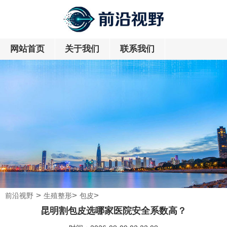
网站首页
关于我们
联系我们
>
>
>
前沿视野
生殖整形
包皮
昆明割包皮选哪家医院安全系数高？