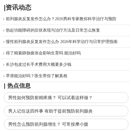
|资讯动态
前列腺炎反复发作怎么办？2026男科专家教你科学治疗与预防
勃起功能障碍的症状表现与治疗方法及日常怎么恢复
慢性前列腺炎反复发作怎么办 2026年科学治疗与日常护理指南
得了精索静脉曲张会影响生育吗 能治好吗
长沙包皮过长手术费用大概要多少钱
早泄能治好吗？医生带你了解真相
| 热点信息
男性如何预防射精疼痛？ 可以试着这样做？
男人记住这四件事 有助于提前预防前列腺炎
男性怎么预防前列腺增生？ 可常按摩小腹