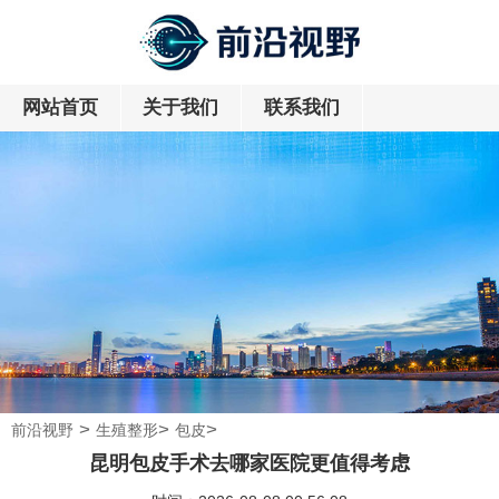
网站首页
关于我们
联系我们
>
>
>
前沿视野
生殖整形
包皮
昆明包皮手术去哪家医院更值得考虑