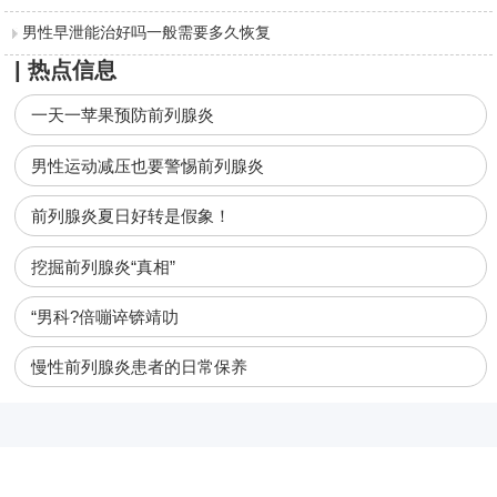
男性早泄能治好吗一般需要多久恢复
| 热点信息
一天一苹果预防前列腺炎
男性运动减压也要警惕前列腺炎
前列腺炎夏日好转是假象！
挖掘前列腺炎“真相”
“男科?倍嘣谇锛靖叻
慢性前列腺炎患者的日常保养