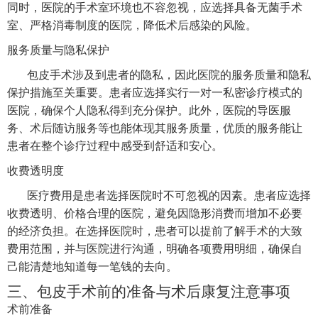
同时，医院的手术室环境也不容忽视，应选择具备无菌手术
室、严格消毒制度的医院，降低术后感染的风险。
服务质量与隐私保护
包皮手术涉及到患者的隐私，因此医院的服务质量和隐私
保护措施至关重要。患者应选择实行一对一私密诊疗模式的
医院，确保个人隐私得到充分保护。此外，医院的导医服
务、术后随访服务等也能体现其服务质量，优质的服务能让
患者在整个诊疗过程中感受到舒适和安心。
收费透明度
医疗费用是患者选择医院时不可忽视的因素。患者应选择
收费透明、价格合理的医院，避免因隐形消费而增加不必要
的经济负担。在选择医院时，患者可以提前了解手术的大致
费用范围，并与医院进行沟通，明确各项费用明细，确保自
己能清楚地知道每一笔钱的去向。
三、包皮手术前的准备与术后康复注意事项
术前准备