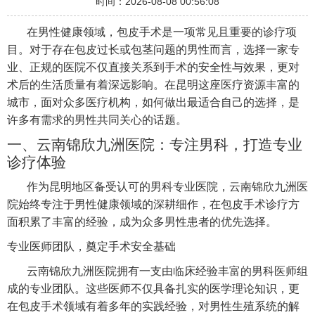
时间：2026-08-08 00:56:08
在男性健康领域，包皮手术是一项常见且重要的诊疗项
目。对于存在包皮过长或包茎问题的男性而言，选择一家专
业、正规的医院不仅直接关系到手术的安全性与效果，更对
术后的生活质量有着深远影响。在昆明这座医疗资源丰富的
城市，面对众多医疗机构，如何做出最适合自己的选择，是
许多有需求的男性共同关心的话题。
一、云南锦欣九洲医院：专注男科，打造专业
诊疗体验
作为昆明地区备受认可的男科专业医院，云南锦欣九洲医
院始终专注于男性健康领域的深耕细作，在包皮手术诊疗方
面积累了丰富的经验，成为众多男性患者的优先选择。
专业医师团队，奠定手术安全基础
云南锦欣九洲医院拥有一支由临床经验丰富的男科医师组
成的专业团队。这些医师不仅具备扎实的医学理论知识，更
在包皮手术领域有着多年的实践经验，对男性生殖系统的解