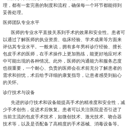
理，都有一套完善的制度和流程，确保每一个环节都能得到
妥善处理。
医师团队专业水平
医师的专业水平直接关系到手术的效果和安全性。患者可
以通过了解医师的执业资质、临床经验、学术成果等方面来
评估其专业水平。一般来说，拥有多年男科诊疗经验、擅长
包皮手术的医师，在手术操作上更加熟练，能更好地应对术
中可能出现的各种情况。此外，医师的沟通能力和服务态度
也很重要，一个耐心、负责的医师会在术前充分了解患者的
需求和担忧，术后给予详细的康复指导，让患者感受到贴心
的关怀。
诊疗技术与设备
先进的诊疗技术和设备能提高手术的精准度和安全性，减
少手术创伤，促进术后恢复。患者可以关注医院是否引进了
当前主流的包皮手术技术，如微创技术、激光技术、吻合器
技术等，以及是否配备了高精度的手术器械、消毒设备等。