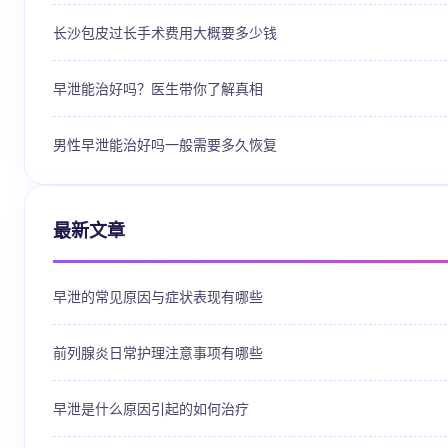
长沙包皮过长手术费用大概要多少钱
早泄能治好吗？医生带你了解真相
男性早泄能治好吗一般需要多久恢复
最新文章
早泄的常见原因与症状表现有哪些
前列腺炎日常护理注意事项有哪些
早泄是什么原因引起的如何治疗