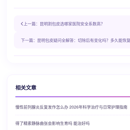
上一篇：昆明割包皮选哪家医院安全系数高？
下一篇：昆明包皮疑问全解答：切除后有变化吗？多久能恢
相关文章
慢性前列腺炎反复发作怎么办 2026年科学治疗与日常护理指南
得了精索静脉曲张会影响生育吗 能治好吗