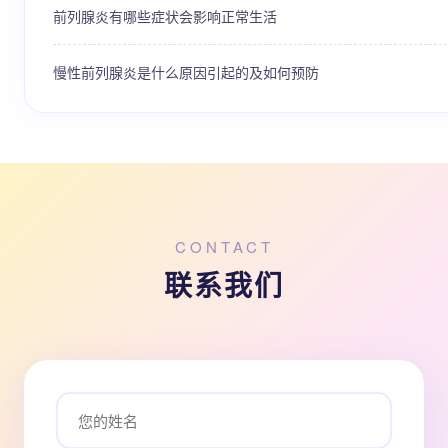
前列腺炎有哪些症状会影响正常生活
慢性前列腺炎是什么原因引起的及如何预防
CONTACT
联系我们