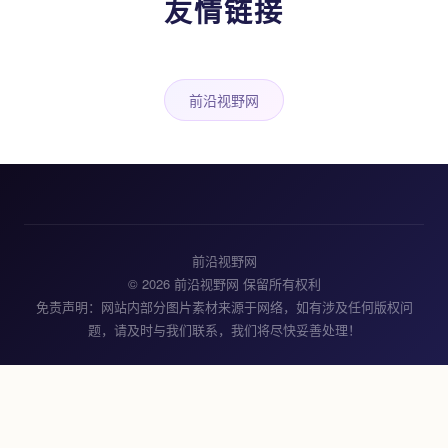
友情链接
前沿视野网
前沿视野网
© 2026 前沿视野网 保留所有权利
免责声明：网站内部分图片素材来源于网络，如有涉及任何版权问
题，请及时与我们联系，我们将尽快妥善处理！