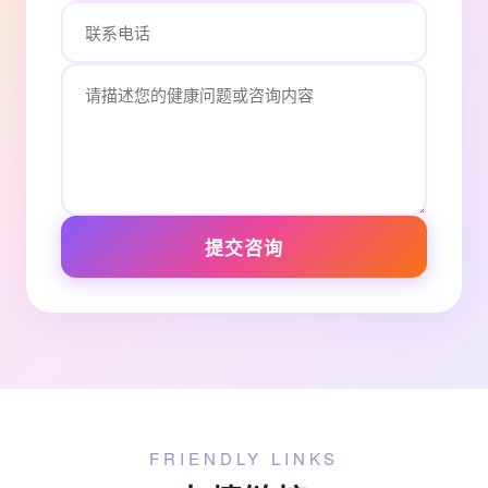
提交咨询
FRIENDLY LINKS