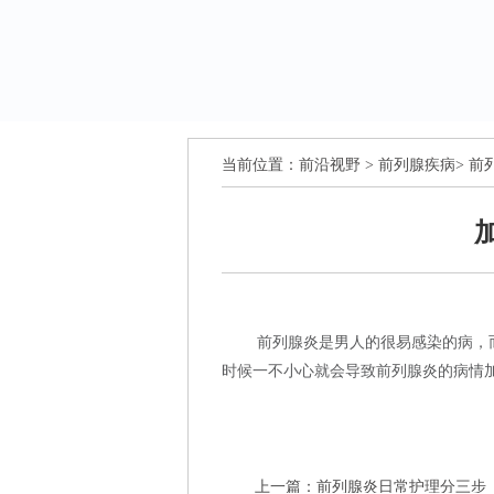
当前位置：
前沿视野
>
前列腺疾病
>
前
前列腺炎是男人的很易感染的病，
时候一不小心就会导致前列腺炎的病情
上一篇：
前列腺炎日常护理分三步