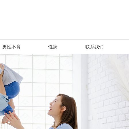
男性不育
性病
联系我们