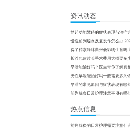
资讯动态
勃起功能障碍的症状表现与治疗
慢性前列腺炎反复发作怎么办 20
得了精索静脉曲张会影响生育吗 
长沙包皮过长手术费用大概要多
早泄能治好吗？医生带你了解真
男性早泄能治好吗一般需要多久
早泄的常见原因与症状表现有哪
前列腺炎日常护理注意事项有哪
热点信息
前列腺炎的日常护理需要注意什