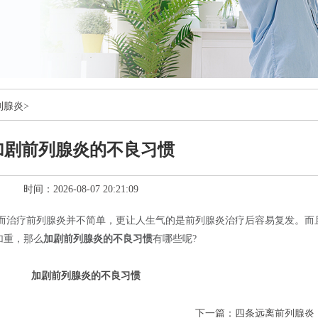
列腺炎
>
加剧前列腺炎的不良习惯
时间：2026-08-07 20:21:09
而治疗前列腺炎并不简单，更让人生气的是前列腺炎治疗后容易复发。而
加重，那么
加剧前列腺炎的不良习惯
有哪些呢?
加剧前列腺炎的不良习惯
下一篇：
四条远离前列腺炎