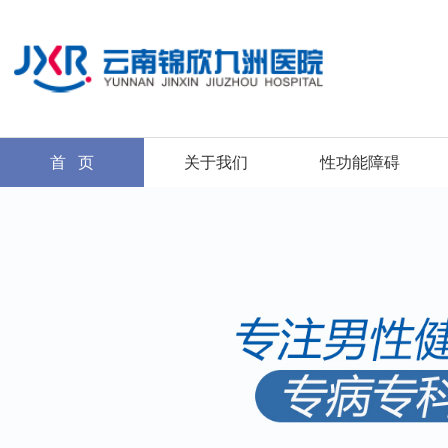
首 页
关于我们
性功能障碍