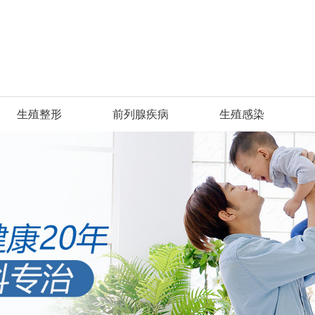
生殖整形
前列腺疾病
生殖感染