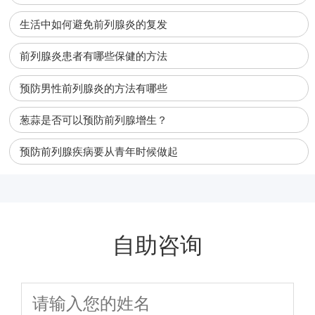
生活中如何避免前列腺炎的复发
前列腺炎患者有哪些保健的方法
预防男性前列腺炎的方法有哪些
葱蒜是否可以预防前列腺增生？
预防前列腺疾病要从青年时候做起
自助咨询