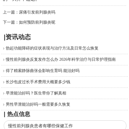
上一篇：
尿痛引发前列腺炎吗
下一篇：
如何预防前列腺炎呢
|资讯动态
勃起功能障碍的症状表现与治疗方法及日常怎么恢复
慢性前列腺炎反复发作怎么办 2026年科学治疗与日常护理指南
得了精索静脉曲张会影响生育吗 能治好吗
长沙包皮过长手术费用大概要多少钱
早泄能治好吗？医生带你了解真相
男性早泄能治好吗一般需要多久恢复
| 热点信息
慢性前列腺炎患者有哪些保健工作