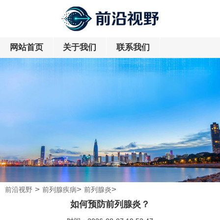
网站首页
关于我们
联系我们
>
>
>
前沿视野
前列腺疾病
前列腺炎
如何预防前列腺炎？