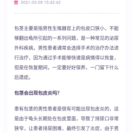
2021-03-09 15:42:42
包茎主要是指男性生殖器官上的包皮口狭小，不能
够翻出龟所引起的一系列问题，是一种常见的泌尿
外科疾病，男性患者通常会选择手术的治疗办法进
行治疗，因为通过手术能够快速是病情得以恢复，
但是在恢复期间，一定要好好保养，一门留下什么
后遗症。
包茎会出现包皮炎吗？
患有包茎的男性患者是很有可能出现包皮炎的，这
是由于龟头长期处在包皮里面，导致了排尿口非常
狭窄，让患者排尿困难，最终引发了炎症，由于男