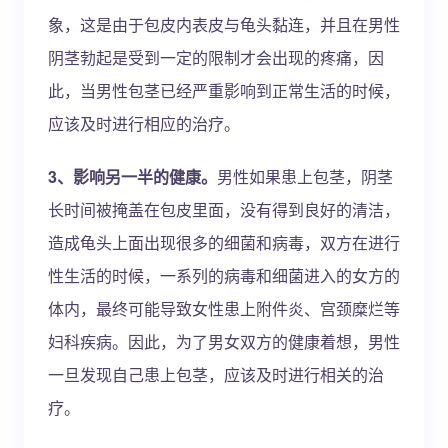
象，这是由于包皮内表皮与龟头黏连，并且在男性
阴茎勃起是受到一定的限制才会出现的疼痛，因
此，当男性包茎已经严重影响到正常生活的时候，
应该及时进行相应的治疗。
3、影响另一半的健康。
男性如果患上包茎，阴茎
长时间被掩盖在包皮里面，没有得到良好的清洁，
造成龟头上面出现很多的细菌和病毒，双方在进行
性生活的时候，一系列的病毒和细菌进入的女方的
体内，最终可能导致女性患上附件炎、宫颈糜烂等
妇科疾病。因此，为了男女双方的健康着想，男性
一旦发现自己患上包茎，应该及时进行相关的治
疗。