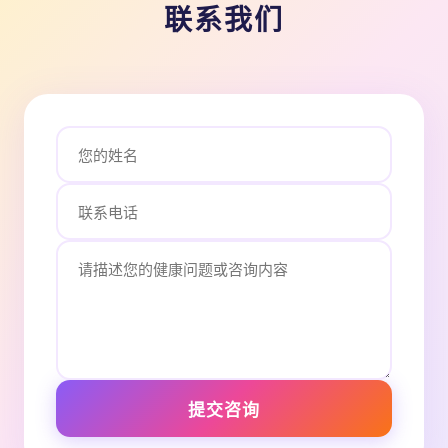
联系我们
提交咨询