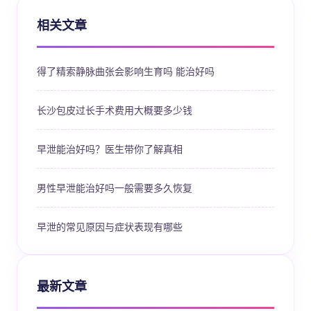
相关文章
得了精索静脉曲张会影响生育吗 能治好吗
长沙包皮过长手术费用大概要多少钱
早泄能治好吗？医生带你了解真相
男性早泄能治好吗一般需要多久恢复
早泄的常见原因与症状表现有哪些
最新文章