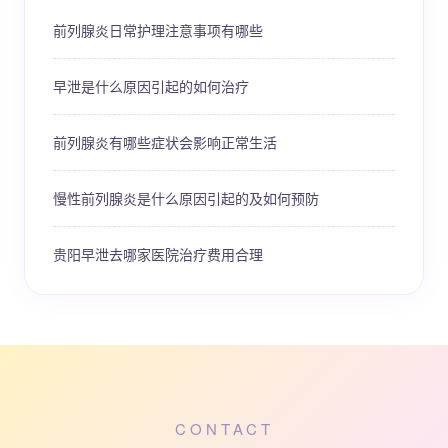
前列腺炎日常护理注意事项有哪些
早泄是什么原因引起的如何治疗
前列腺炎有哪些症状会影响正常生活
慢性前列腺炎是什么原因引起的及如何预防
贵阳早泄去哪家医院治疗费用合理
CONTACT