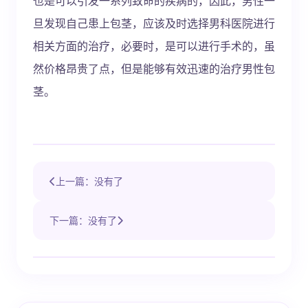
也是可以引发一系列致命的疾病的，因此，男性一
旦发现自己患上包茎，应该及时选择男科医院进行
相关方面的治疗，必要时，是可以进行手术的，虽
然价格昂贵了点，但是能够有效迅速的治疗男性包
茎。
上一篇：没有了
下一篇：没有了