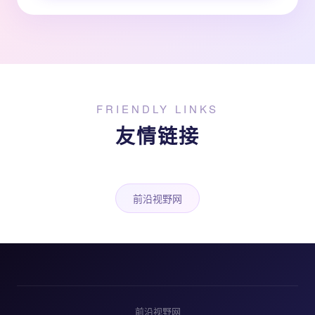
FRIENDLY LINKS
友情链接
前沿视野网
前沿视野网