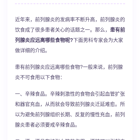
近年来，前列腺炎的发病率不断升高，前列腺炎的
饮食成了很多患者关心的话题之一。那么，
患有前
列腺炎应远离哪些食物呢?
下面男科专家会为大家
做详细的介绍。
患有前列腺炎应远离哪些食物?一般来说，前列腺
炎不可食用以下食物：
一、辛辣食品。辛辣刺激性的食物会引起血管扩张
和器官充血，从而就会导致前列腺炎迁延难愈。所
以为避免前列腺组织长期、反复的慢性充血，前列
腺炎患者必须要戒辛辣食品。