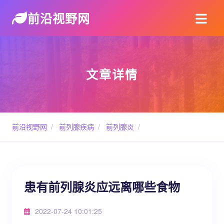
前沿视野网
文章详情
前沿视野网
/
前列腺疾病
/
前列腺炎
/
患有前列腺炎应远离哪些食物
2022-07-24 10:01:25