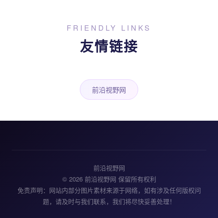
FRIENDLY LINKS
友情链接
前沿视野网
前沿视野网
© 2026 前沿视野网 保留所有权利
免责声明：网站内部分图片素材来源于网络，如有涉及任何版权问
题，请及时与我们联系，我们将尽快妥善处理！