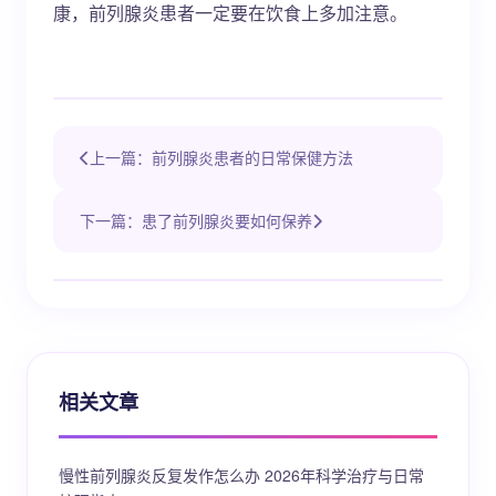
康，前列腺炎患者一定要在饮食上多加注意。
上一篇：前列腺炎患者的日常保健方法
下一篇：患了前列腺炎要如何保养
相关文章
慢性前列腺炎反复发作怎么办 2026年科学治疗与日常