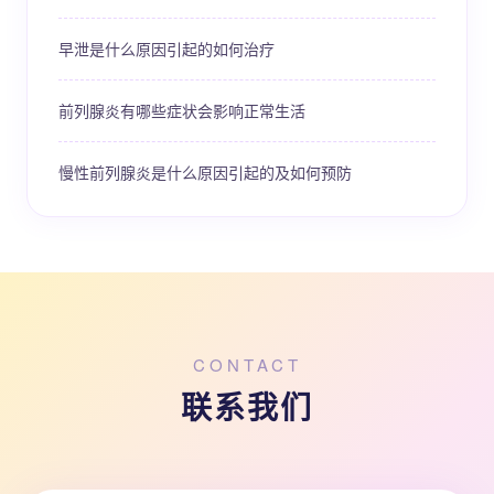
早泄是什么原因引起的如何治疗
前列腺炎有哪些症状会影响正常生活
慢性前列腺炎是什么原因引起的及如何预防
CONTACT
联系我们