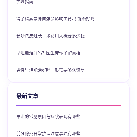
护理指南
得了精索静脉曲张会影响生育吗 能治好吗
长沙包皮过长手术费用大概要多少钱
早泄能治好吗？医生带你了解真相
男性早泄能治好吗一般需要多久恢复
最新文章
早泄的常见原因与症状表现有哪些
前列腺炎日常护理注意事项有哪些