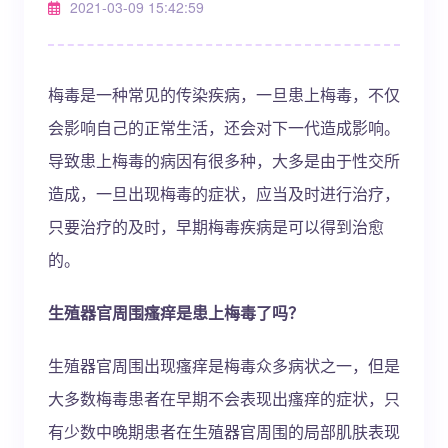
2021-03-09 15:42:59
梅毒是一种常见的传染疾病，一旦患上梅毒，不仅
会影响自己的正常生活，还会对下一代造成影响。
导致患上梅毒的病因有很多种，大多是由于性交所
造成，一旦出现梅毒的症状，应当及时进行治疗，
只要治疗的及时，早期梅毒疾病是可以得到治愈
的。
生殖器官周围瘙痒是患上梅毒了吗？
生殖器官周围出现瘙痒是梅毒众多病状之一，但是
大多数梅毒患者在早期不会表现出瘙痒的症状，只
有少数中晚期患者在生殖器官周围的局部肌肤表现