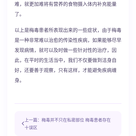
难，就更加难将有营养的食物摄入体内补充能量
了。
以上是梅毒患者所表现出来的一些症状，由于梅毒
是一种非常难以治愈的传染性疾病，如果能够尽早
发现病情，就可以及时做一些针对性的治疗，因
此，在平时的生活当中，我们不仅要做到洁身自
好，还要善于观察，只有这样，才能避免疾病缠
身。
上一篇：梅毒并不只在私密部位 梅毒患者存在
十误区