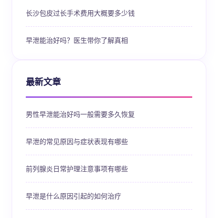
长沙包皮过长手术费用大概要多少钱
早泄能治好吗？医生带你了解真相
最新文章
男性早泄能治好吗一般需要多久恢复
早泄的常见原因与症状表现有哪些
前列腺炎日常护理注意事项有哪些
早泄是什么原因引起的如何治疗