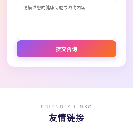
提交咨询
FRIENDLY LINKS
友情链接