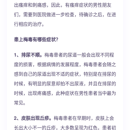
出瘙痒和刺痛感，因此，有瘙痒症状的男性朋友
们，需要到医院做进一步检查，待确诊之后，在进
行相应的治疗。
患上梅毒有哪些症状？
1、排尿不顺。
梅毒患者的尿道一般会出现不同程
度的损害，根据病情的发展程度，梅毒患者会随之
感到自己的尿道出现不适的症状，特别是在排尿的
时候，有明显的尿意却拍不出尿液，并且在排尿的
时候，出现疼痛感，此种症状在男性患者当中最为
常见。
2、皮肤出现丘疹。
梅毒患者在早期时，皮肤上会
长出大小不一的丘疹，大多数呈现为红色，患者初