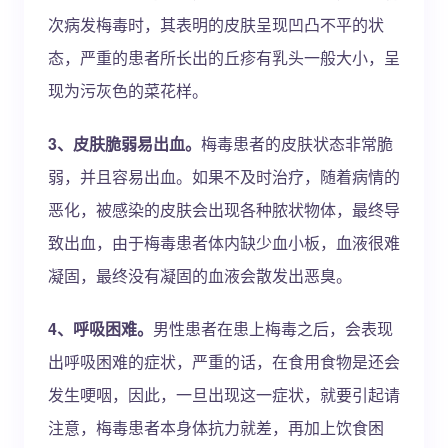
次病发梅毒时，其表明的皮肤呈现凹凸不平的状
态，严重的患者所长出的丘疹有乳头一般大小，呈
现为污灰色的菜花样。
3、皮肤脆弱易出血。
梅毒患者的皮肤状态非常脆
弱，并且容易出血。如果不及时治疗，随着病情的
恶化，被感染的皮肤会出现各种脓状物体，最终导
致出血，由于梅毒患者体内缺少血小板，血液很难
凝固，最终没有凝固的血液会散发出恶臭。
4、呼吸困难。
男性患者在患上梅毒之后，会表现
出呼吸困难的症状，严重的话，在食用食物是还会
发生哽咽，因此，一旦出现这一症状，就要引起请
注意，梅毒患者本身体抗力就差，再加上饮食困