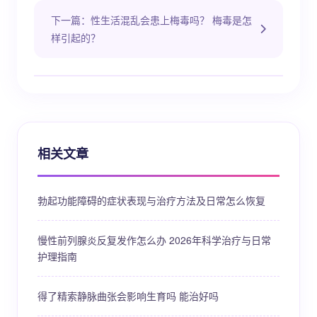
下一篇：性生活混乱会患上梅毒吗？ 梅毒是怎
样引起的？
相关文章
勃起功能障碍的症状表现与治疗方法及日常怎么恢复
慢性前列腺炎反复发作怎么办 2026年科学治疗与日常
护理指南
得了精索静脉曲张会影响生育吗 能治好吗