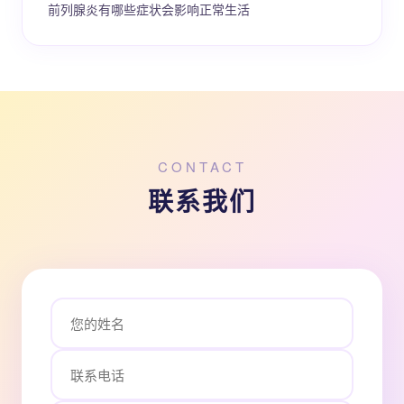
前列腺炎有哪些症状会影响正常生活
CONTACT
联系我们