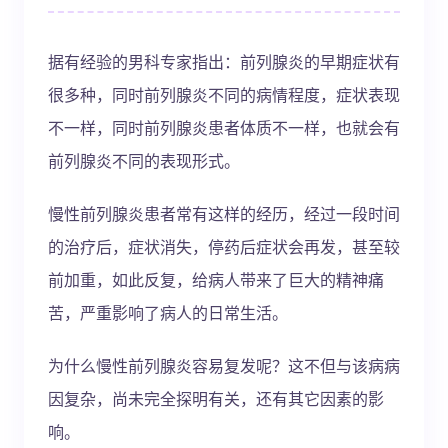
据有经验的男科专家指出：前列腺炎的早期症状有
很多种，同时前列腺炎不同的病情程度，症状表现
不一样，同时前列腺炎患者体质不一样，也就会有
前列腺炎不同的表现形式。
慢性前列腺炎患者常有这样的经历，经过一段时间
的治疗后，症状消失，停药后症状会再发，甚至较
前加重，如此反复，给病人带来了巨大的精神痛
苦，严重影响了病人的日常生活。
为什么慢性前列腺炎容易复发呢？这不但与该病病
因复杂，尚未完全探明有关，还有其它因素的影
响。