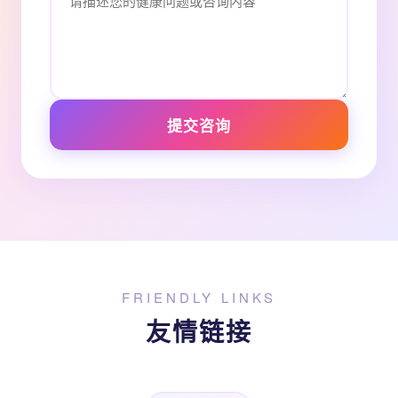
提交咨询
FRIENDLY LINKS
友情链接