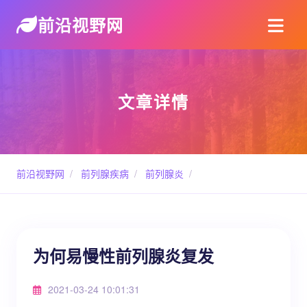
前沿视野网
文章详情
前沿视野网
/
前列腺疾病
/
前列腺炎
/
为何易慢性前列腺炎复发
2021-03-24 10:01:31