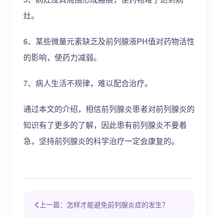
灶。
6、某些微量元素缺乏及前列腺液PH值对药物活性
的影响，使药力减弱。
7、病人生活不规律，难以配合治疗。
通过本文的介绍，相信前列腺炎患者对前列腺炎的
知识有了更多的了解，因此患有前列腺炎不要着
急，坚持前列腺炎的科学治疗一定会康复的。
上一篇：怎样才能避免前列腺炎症的发生？