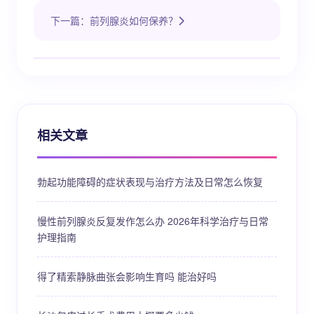
下一篇：前列腺炎如何保养？
相关文章
勃起功能障碍的症状表现与治疗方法及日常怎么恢复
慢性前列腺炎反复发作怎么办 2026年科学治疗与日常
护理指南
得了精索静脉曲张会影响生育吗 能治好吗