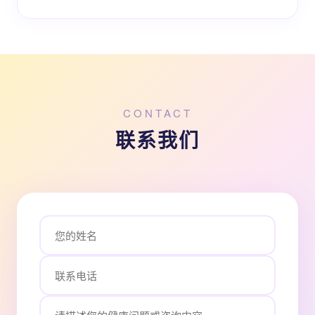
CONTACT
联系我们