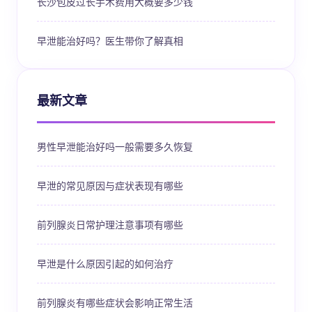
长沙包皮过长手术费用大概要多少钱
早泄能治好吗？医生带你了解真相
最新文章
男性早泄能治好吗一般需要多久恢复
早泄的常见原因与症状表现有哪些
前列腺炎日常护理注意事项有哪些
早泄是什么原因引起的如何治疗
前列腺炎有哪些症状会影响正常生活