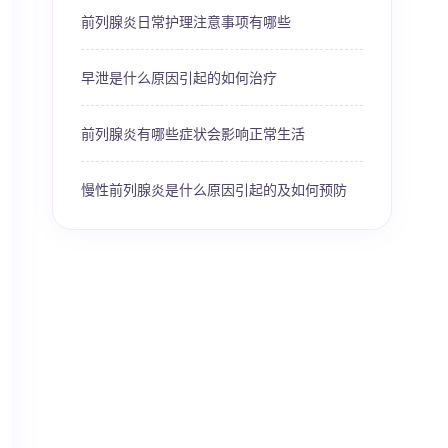
前列腺炎日常护理注意事项有哪些
早泄是什么原因引起的如何治疗
前列腺炎有哪些症状会影响正常生活
慢性前列腺炎是什么原因引起的及如何预防