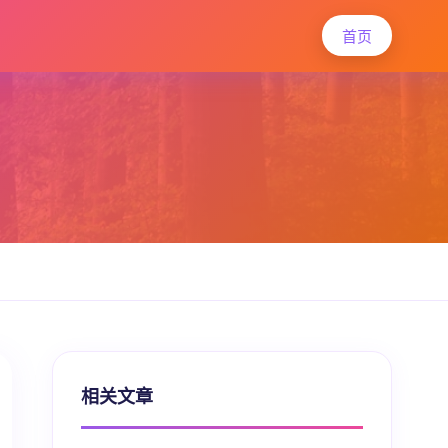
首页
相关文章