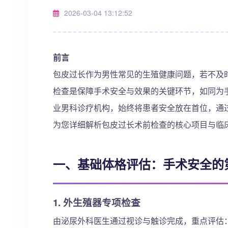
2026-03-04 13:12:52
前言
包皮过长作为男性常见的生殖健康问题，若不及
检查是保障手术安全与效果的关键环节，如同为手
业男科诊疗机构，始终将患者安全放在首位，通
为您详细解析包皮过长术前检查的核心项目与临
一、基础体格评估：手术安全的
1. 外生殖器专项检查
由泌尿外科医生通过视诊与触诊完成，重点评估