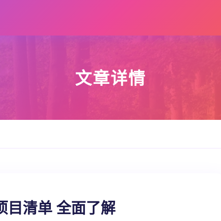
文章详情
项目清单 全面了解