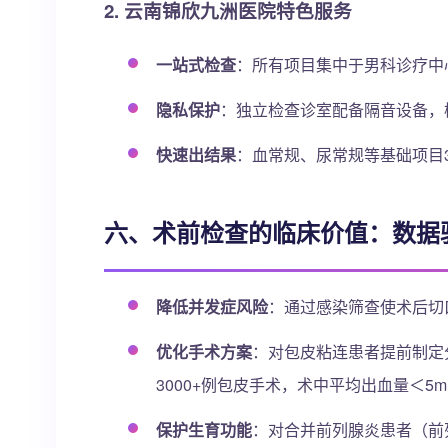
2. 云南锦欣九洲医院特色服务
一站式检查
：所有项目集中于男科诊疗中
隐私保护
：独立检查诊室配备隔音设备，
快速出结果
：血常规、尿常规等基础项目
六、术前检查的临床价值：数据
降低并发症风险
：通过感染筛查使术后切口
优化手术方案
：对包皮粘连患者提前制定
3000+例包皮手术，术中平均出血量＜5m
保护生育功能
：对合并前列腺炎患者（前