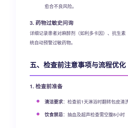
愈合不良风险。
3. 药物过敏史问询
详细记录患者对麻醉剂（如利多卡因）、抗生素
统自动预警过敏药物。
五、检查前注意事项与流程优化
1. 检查前准备
清洁要求
：检查前1天淋浴时翻转包皮清
饮食禁忌
：抽血及超声检查需空腹8小时（