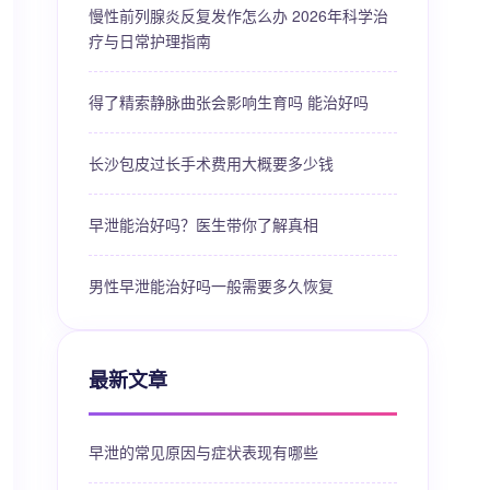
慢性前列腺炎反复发作怎么办 2026年科学治
疗与日常护理指南
得了精索静脉曲张会影响生育吗 能治好吗
长沙包皮过长手术费用大概要多少钱
早泄能治好吗？医生带你了解真相
男性早泄能治好吗一般需要多久恢复
最新文章
早泄的常见原因与症状表现有哪些