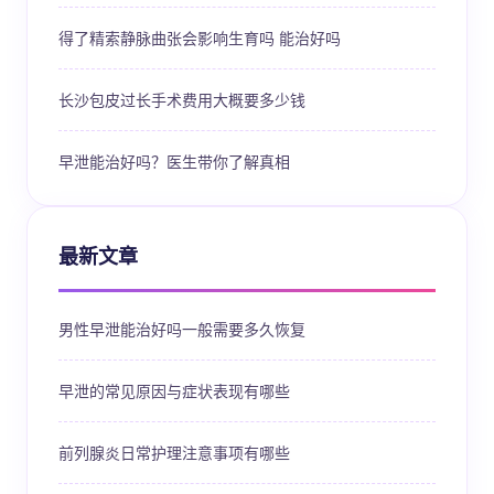
得了精索静脉曲张会影响生育吗 能治好吗
长沙包皮过长手术费用大概要多少钱
早泄能治好吗？医生带你了解真相
最新文章
男性早泄能治好吗一般需要多久恢复
早泄的常见原因与症状表现有哪些
前列腺炎日常护理注意事项有哪些