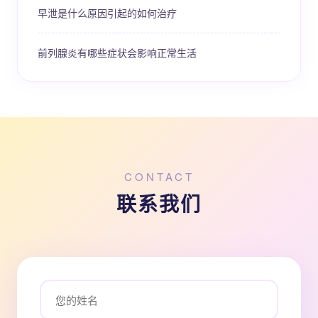
早泄是什么原因引起的如何治疗
前列腺炎有哪些症状会影响正常生活
CONTACT
联系我们