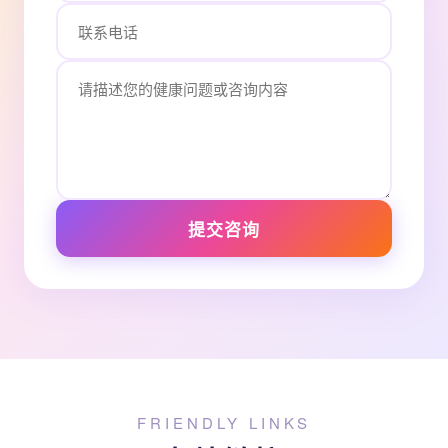
提交咨询
FRIENDLY LINKS