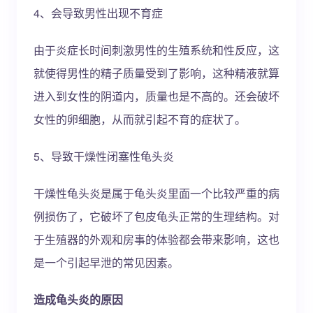
4、会导致男性出现不育症
由于炎症长时间刺激男性的生殖系统和性反应，这
就使得男性的精子质量受到了影响，这种精液就算
进入到女性的阴道内，质量也是不高的。还会破坏
女性的卵细胞，从而就引起不育的症状了。
5、导致干燥性闭塞性龟头炎
干燥性龟头炎是属于龟头炎里面一个比较严重的病
例损伤了，它破坏了包皮龟头正常的生理结构。对
于生殖器的外观和房事的体验都会带来影响，这也
是一个引起早泄的常见因素。
造成龟头炎的原因