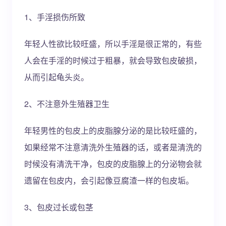
1、手淫损伤所致
年轻人性欲比较旺盛，所以手淫是很正常的，有些
人会在手淫的时候过于粗暴，就会导致包皮破损，
从而引起龟头炎。
2、不注意外生殖器卫生
年轻男性的包皮上的皮脂腺分泌的是比较旺盛的，
如果经常不注意清洗外生殖器的话，或者是清洗的
时候没有清洗干净，包皮的皮脂腺上的分泌物会就
遗留在包皮内，会引起像豆腐渣一样的包皮垢。
3、包皮过长或包茎