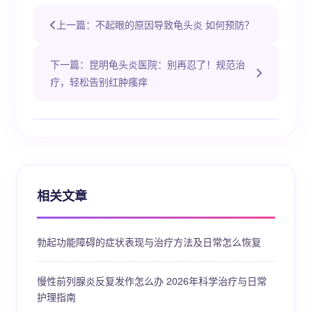
上一篇：不起眼的原因导致龟头炎 如何预防？
下一篇：昆明龟头炎医院：别再忍了！规范治
疗，轻松告别红肿瘙痒
相关文章
勃起功能障碍的症状表现与治疗方法及日常怎么恢复
慢性前列腺炎反复发作怎么办 2026年科学治疗与日常
护理指南