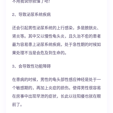
不用我说你就懂了吧！
2、导致泌尿系统疾病
还会引起男性泌尿系统的上行感染，多是膀胱炎、
肾炎等。其中又以慢性龟头炎，且久治不愈的患者
最为容易患上泌尿系统疾病，处于急性期的时候如
果处理不当是会危及到生命的。
3、会导致性功能障碍
在患病的时候，男性的龟头部性感应神经是处于一
个敏感期的，再加上炎症的损伤。使得男性很容易
在房事中出现早泄的症状，长此以往阳痿也就在眼
前了。