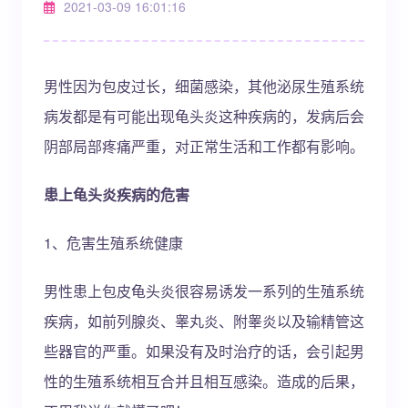
2021-03-09 16:01:16
男性因为包皮过长，细菌感染，其他泌尿生殖系统
病发都是有可能出现龟头炎这种疾病的，发病后会
阴部局部疼痛严重，对正常生活和工作都有影响。
患上龟头炎疾病的危害
1、危害生殖系统健康
男性患上包皮龟头炎很容易诱发一系列的生殖系统
疾病，如前列腺炎、睾丸炎、附睾炎以及输精管这
些器官的严重。如果没有及时治疗的话，会引起男
性的生殖系统相互合并且相互感染。造成的后果，