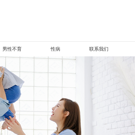
男性不育
性病
联系我们