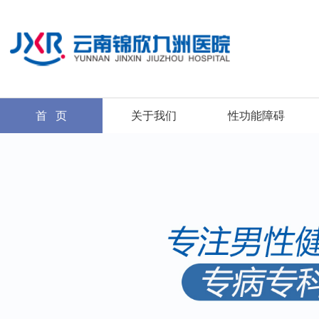
首 页
关于我们
性功能障碍