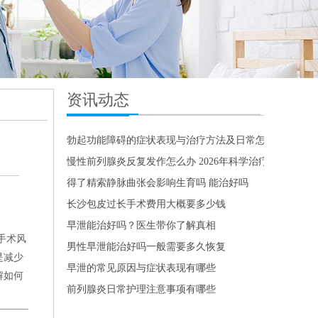
资讯动态
勃起功能障碍的症状表现与治疗方法及日常怎么恢复
慢性前列腺炎反复发作怎么办 2026年科学治疗与日常护
得了精索静脉曲张会影响生育吗 能治好吗
长沙包皮过长手术费用大概要多少钱
早泄能治好吗？医生带你了解真相
手术风
男性早泄能治好吗一般需要多久恢复
是减少
早泄的常见原因与症状表现有哪些
解如何
前列腺炎日常护理注意事项有哪些