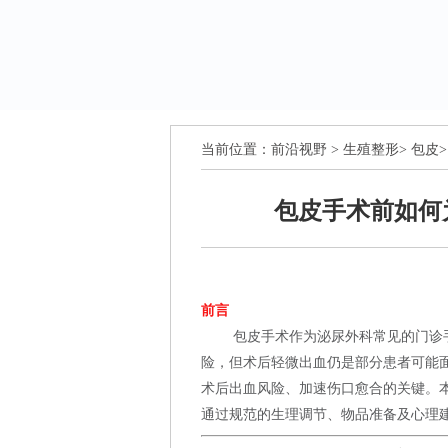
当前位置：
前沿视野
>
生殖整形
>
包皮
>
包皮手术前如何
前言
包皮手术作为泌尿外科常见的门诊
险，但术后轻微出血仍是部分患者可能
术后出血风险、加速伤口愈合的关键。
通过规范的生理调节、物品准备及心理