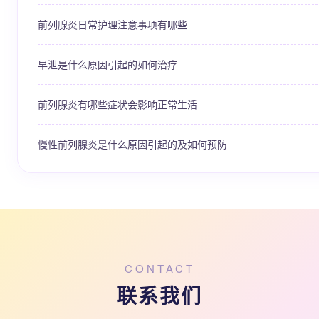
前列腺炎日常护理注意事项有哪些
早泄是什么原因引起的如何治疗
前列腺炎有哪些症状会影响正常生活
慢性前列腺炎是什么原因引起的及如何预防
CONTACT
联系我们