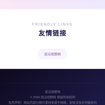
FRIENDLY LINKS
友情链接
前沿视野网
前沿视野网
© 2026 前沿视野网 保留所有权利
免责声明：网站内部分图片素材来源于网络，如有涉及任何版权问