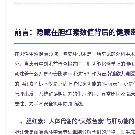
前言：隐藏在胆红素数值背后的健康
在男性生殖健康领域，包皮环切术是一项常见的外科手术
分。当患者拿到术前检查报告时，肝功能化验单上的“胆
意味着什么？是否会影响手术进行？作为
云南锦欣九洲医
的胆红素指标不仅是评估肝脏代谢功能的“晴雨表”，更是
原理出发，系统解读胆红素的生理作用、异常原因及临床
要性，为手术安全筑牢健康防线。
一、胆红素：人体代谢的“天然色素”与肝功能的
胆红素是血液循环中衰老红细胞分解代谢的产物，其生成