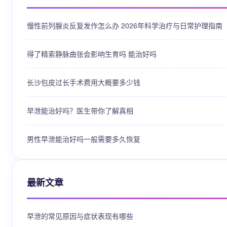
慢性前列腺炎反复发作怎么办 2026年科学治疗与日常护理指南
得了精索静脉曲张会影响生育吗 能治好吗
长沙包皮过长手术费用大概要多少钱
早泄能治好吗？医生带你了解真相
男性早泄能治好吗一般需要多久恢复
最新文章
早泄的常见原因与症状表现有哪些