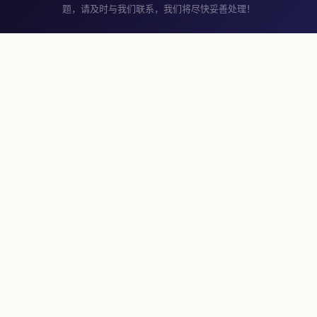
题，请及时与我们联系，我们将尽快妥善处理！