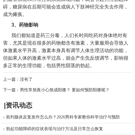
碍，糖尿病在后期可能会造成病人下肢神经完全失去作用，
成为瘫痪。
3、药物影响
我们都知道是药三分毒，人们长时间吃药对身体绝对有
害，尤其是现在很多的药物都含有激素，大量服用会导致人
体激素水平升高，激素本身具有调节人体生理活动的功能，
但如果人体的激素水平过高，就会产生负反馈调节，影响很
多正常的生理功能，包括男性阴茎的勃起。
上一篇：没有了
下一篇：
男性常熬夜小心熬成阳痿？ 要如何预防阳痿呢？
|资讯动态
前列腺炎反复发作怎么办？2026男科专家教你科学治疗与预防
勃起功能障碍的症状表现与治疗方法及日常怎么恢复