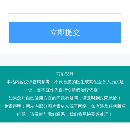
立即提交
前沿视野
本站内容仅供咨询参考，不代替您的医生或其他医务人员的建
议，更不宜作为自行诊断或治疗依据！
如果您对自己健康方面的问题有疑问，请及时到医院就诊！
免责声明：网站内部分图片素材来源于网络，如有涉及任何版权
问题，请及时与我们联系，我们将尽快妥善处理！