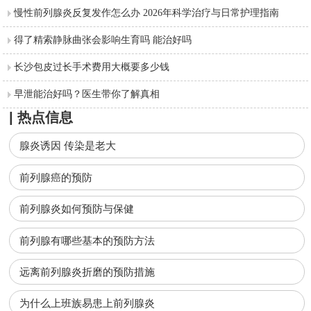
慢性前列腺炎反复发作怎么办 2026年科学治疗与日常护理指南
得了精索静脉曲张会影响生育吗 能治好吗
长沙包皮过长手术费用大概要多少钱
早泄能治好吗？医生带你了解真相
| 热点信息
腺炎诱因 传染是老大
前列腺癌的预防
前列腺炎如何预防与保健
前列腺有哪些基本的预防方法
远离前列腺炎折磨的预防措施
为什么上班族易患上前列腺炎