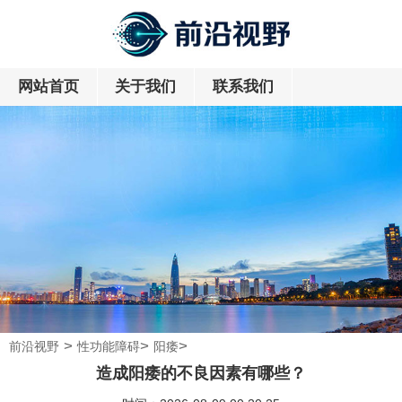
网站首页
关于我们
联系我们
>
>
>
前沿视野
性功能障碍
阳痿
造成阳痿的不良因素有哪些？