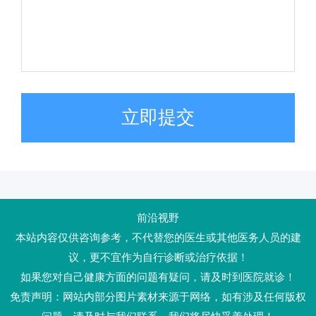
立即提交
前沿视野
本站内容仅供咨询参考，不代替您的医生或其他医务人员的建
议，更不宜作为自行诊断或治疗依据！
如果您对自己健康方面的问题有疑问，请及时到医院就诊！
免责声明：网站内部分图片素材来源于网络，如有涉及任何版权