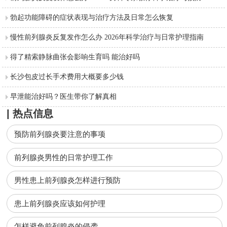
勃起功能障碍的症状表现与治疗方法及日常怎么恢复
慢性前列腺炎反复发作怎么办 2026年科学治疗与日常护理指南
得了精索静脉曲张会影响生育吗 能治好吗
长沙包皮过长手术费用大概要多少钱
早泄能治好吗？医生带你了解真相
| 热点信息
预防前列腺炎要注意的事项
前列腺炎男性的日常护理工作
男性患上前列腺炎怎样进行预防
患上前列腺炎应该如何护理
怎样避免前列腺炎的侵袭