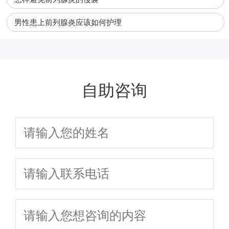
男性患上前列腺炎应该如何护理
自助咨询