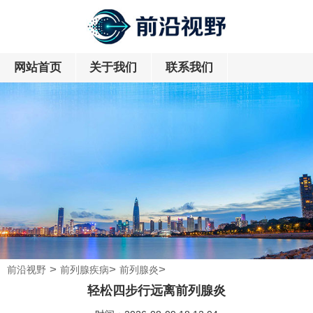
网站首页
关于我们
联系我们
>
>
>
前沿视野
前列腺疾病
前列腺炎
轻松四步行远离前列腺炎